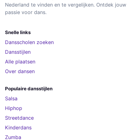
Nederland te vinden en te vergelijken. Ontdek jouw
passie voor dans.
Snelle links
Dansscholen zoeken
Dansstijlen
Alle plaatsen
Over dansen
Populaire dansstijlen
Salsa
Hiphop
Streetdance
Kinderdans
Zumba