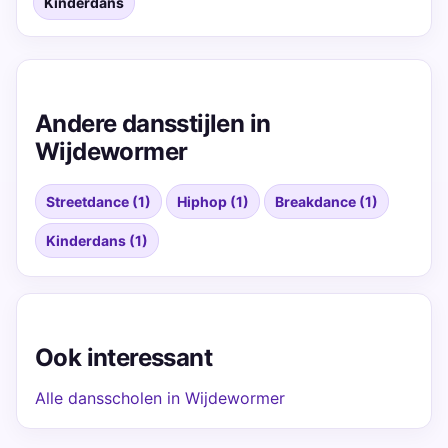
Kinderdans
Andere dansstijlen in
Wijdewormer
Streetdance (1)
Hiphop (1)
Breakdance (1)
Kinderdans (1)
Ook interessant
Alle dansscholen in Wijdewormer