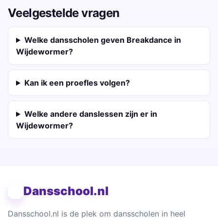
Veelgestelde vragen
Welke dansscholen geven Breakdance in
Wijdewormer?
Kan ik een proefles volgen?
Welke andere danslessen zijn er in
Wijdewormer?
Dansschool.nl
Dansschool.nl is de plek om dansscholen in heel