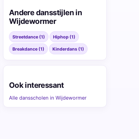
Andere dansstijlen in
Wijdewormer
Streetdance (1)
Hiphop (1)
Breakdance (1)
Kinderdans (1)
Ook interessant
Alle dansscholen in Wijdewormer