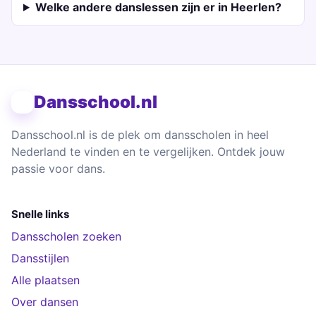
Welke andere danslessen zijn er in Heerlen?
Dansschool.nl
Dansschool.nl is de plek om dansscholen in heel
Nederland te vinden en te vergelijken. Ontdek jouw
passie voor dans.
Snelle links
Dansscholen zoeken
Dansstijlen
Alle plaatsen
Over dansen