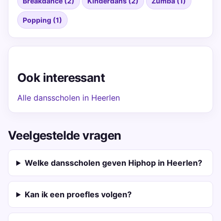
Breakdance (2)
Kinderdans (2)
Zumba (1)
Popping (1)
Ook interessant
Alle dansscholen in Heerlen
Veelgestelde vragen
Welke dansscholen geven Hiphop in Heerlen?
Kan ik een proefles volgen?