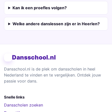
Kan ik een proefles volgen?
Welke andere danslessen zijn er in Heerlen?
Dansschool.nl
Dansschool.nl is de plek om dansscholen in heel
Nederland te vinden en te vergelijken. Ontdek jouw
passie voor dans.
Snelle links
Dansscholen zoeken