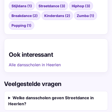
Stijldans (1)
Streetdance (3)
Hiphop (3)
Breakdance (2)
Kinderdans (2)
Zumba (1)
Popping (1)
Ook interessant
Alle dansscholen in Heerlen
Veelgestelde vragen
Welke dansscholen geven Streetdance in
Heerlen?