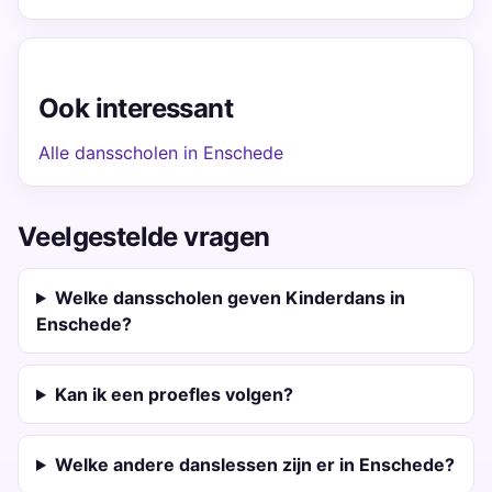
Ook interessant
Alle dansscholen in Enschede
Veelgestelde vragen
Welke dansscholen geven Kinderdans in
Enschede?
Kan ik een proefles volgen?
Welke andere danslessen zijn er in Enschede?