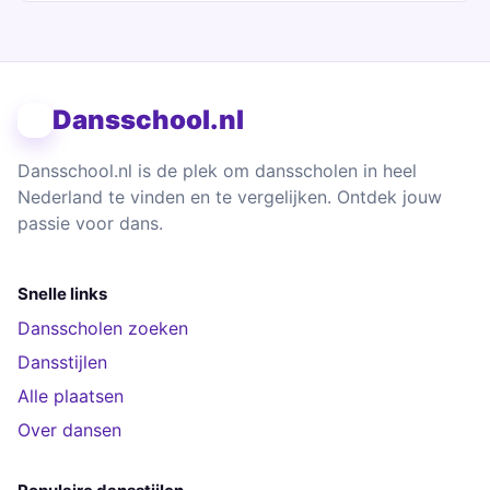
Dansschool.nl
Dansschool.nl is de plek om dansscholen in heel
Nederland te vinden en te vergelijken. Ontdek jouw
passie voor dans.
Snelle links
Dansscholen zoeken
Dansstijlen
Alle plaatsen
Over dansen