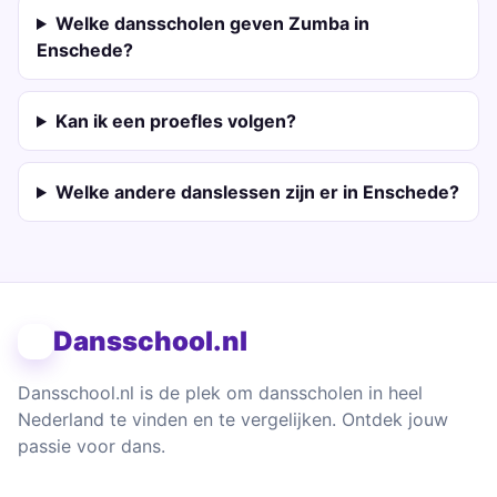
Welke dansscholen geven Zumba in
Enschede?
Kan ik een proefles volgen?
Welke andere danslessen zijn er in Enschede?
Dansschool.nl
Dansschool.nl is de plek om dansscholen in heel
Nederland te vinden en te vergelijken. Ontdek jouw
passie voor dans.