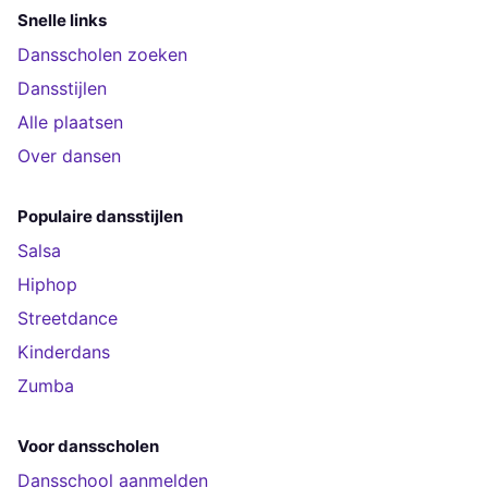
Snelle links
Dansscholen zoeken
Dansstijlen
Alle plaatsen
Over dansen
Populaire dansstijlen
Salsa
Hiphop
Streetdance
Kinderdans
Zumba
Voor dansscholen
Dansschool aanmelden