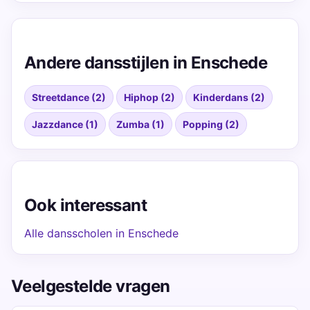
Andere dansstijlen in Enschede
Streetdance (2)
Hiphop (2)
Kinderdans (2)
Jazzdance (1)
Zumba (1)
Popping (2)
Ook interessant
Alle dansscholen in Enschede
Veelgestelde vragen