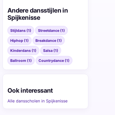
Andere dansstijlen in
Spijkenisse
Stijldans (1)
Streetdance (1)
Hiphop (1)
Breakdance (1)
Kinderdans (1)
Salsa (1)
Ballroom (1)
Countrydance (1)
Ook interessant
Alle dansscholen in Spijkenisse