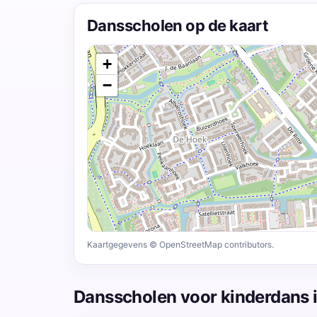
Dansscholen op de kaart
+
−
Kaartgegevens © OpenStreetMap contributors.
Dansscholen voor kinderdans i