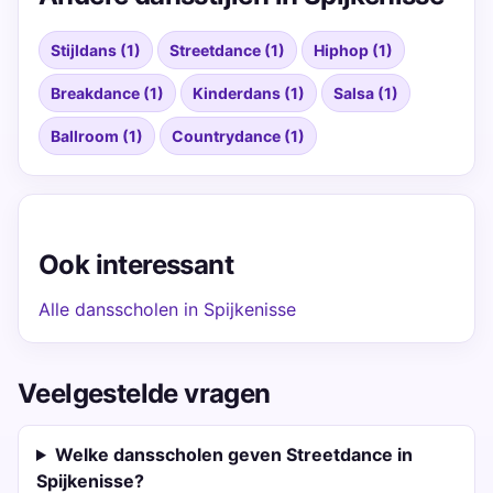
Stijldans (1)
Streetdance (1)
Hiphop (1)
Breakdance (1)
Kinderdans (1)
Salsa (1)
Ballroom (1)
Countrydance (1)
Ook interessant
Alle dansscholen in Spijkenisse
Veelgestelde vragen
Welke dansscholen geven Streetdance in
Spijkenisse?