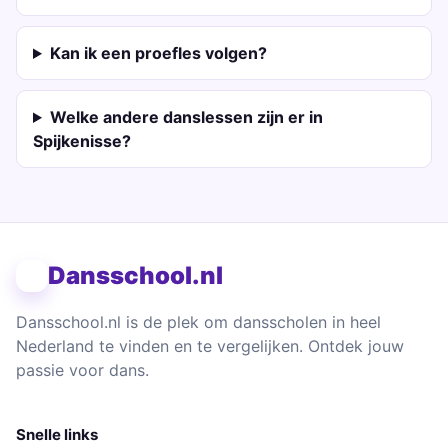
Kan ik een proefles volgen?
Welke andere danslessen zijn er in
Spijkenisse?
Dansschool.nl
Dansschool.nl is de plek om dansscholen in heel
Nederland te vinden en te vergelijken. Ontdek jouw
passie voor dans.
Snelle links