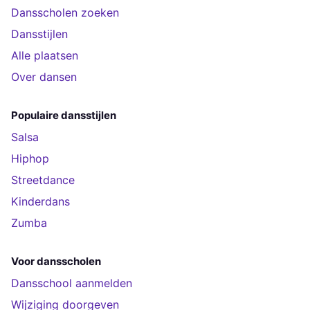
Dansscholen zoeken
Dansstijlen
Alle plaatsen
Over dansen
Populaire dansstijlen
Salsa
Hiphop
Streetdance
Kinderdans
Zumba
Voor dansscholen
Dansschool aanmelden
Wijziging doorgeven