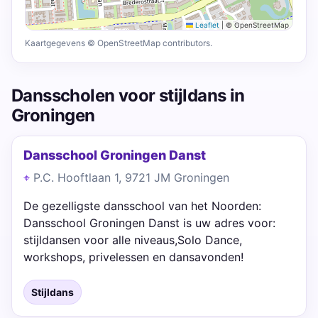
Leaflet
|
© OpenStreetMap
Kaartgegevens © OpenStreetMap contributors.
Dansscholen voor stijldans in
Groningen
Dansschool Groningen Danst
P.C. Hooftlaan 1, 9721 JM Groningen
De gezelligste dansschool van het Noorden:
Dansschool Groningen Danst is uw adres voor:
stijldansen voor alle niveaus,Solo Dance,
workshops, privelessen en dansavonden!
Stijldans