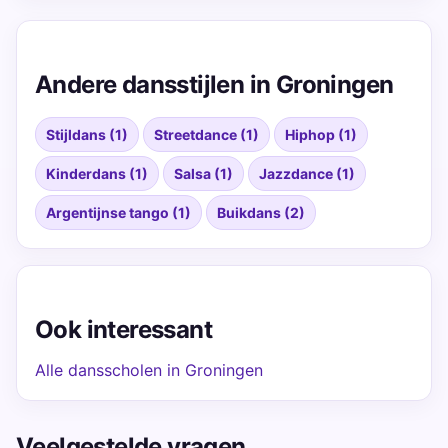
Andere dansstijlen in Groningen
Stijldans (1)
Streetdance (1)
Hiphop (1)
Kinderdans (1)
Salsa (1)
Jazzdance (1)
Argentijnse tango (1)
Buikdans (2)
Ook interessant
Alle dansscholen in Groningen
Veelgestelde vragen