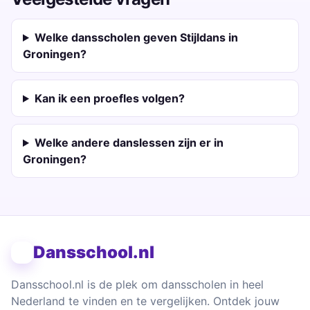
Welke dansscholen geven Stijldans in
Groningen?
Kan ik een proefles volgen?
Welke andere danslessen zijn er in
Groningen?
Dansschool.nl
Dansschool.nl is de plek om dansscholen in heel
Nederland te vinden en te vergelijken. Ontdek jouw