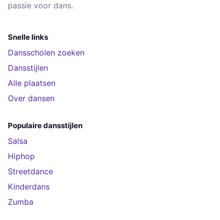
passie voor dans.
Snelle links
Dansscholen zoeken
Dansstijlen
Alle plaatsen
Over dansen
Populaire dansstijlen
Salsa
Hiphop
Streetdance
Kinderdans
Zumba