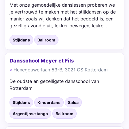
Met onze gemoedelijke danslessen proberen we
je vertrouwd te maken met het stijldansen op de
manier zoals wij denken dat het bedoeld is, een
gezellig avondje uit, lekker bewegen, leuke…
Stijldans
Ballroom
Dansschool Meyer et Fils
Henegouwerlaan 53-B, 3021 CS Rotterdam
De oudste en gezelligste dansschool van
Rotterdam
Stijldans
Kinderdans
Salsa
Argentijnse tango
Ballroom