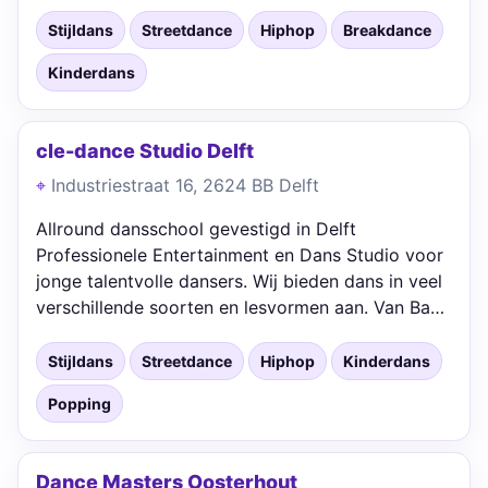
Stijldans
Streetdance
Hiphop
Breakdance
Kinderdans
cle-dance Studio Delft
Industriestraat 16, 2624 BB Delft
Allround dansschool gevestigd in Delft
Professionele Entertainment en Dans Studio voor
jonge talentvolle dansers. Wij bieden dans in veel
verschillende soorten en lesvormen aan. Van Ba…
Stijldans
Streetdance
Hiphop
Kinderdans
Popping
Dance Masters Oosterhout