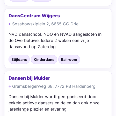
DansCentrum Wijgers
Sosabowskiplein 2, 6665 CC Driel
NVD dansschool. NDO en NVAD aangesloten in
de Overbetuwe. Iedere 2 weken een vrije
dansavond op Zaterdag.
Stijldans
Kinderdans
Ballroom
Dansen bij Mulder
Gramsbergerweg 68, 7772 PB Hardenberg
Dansen bij Mulder wordt georganiseerd door
enkele actieve dansers en delen dan ook onze
jarenlange plezier en ervaring