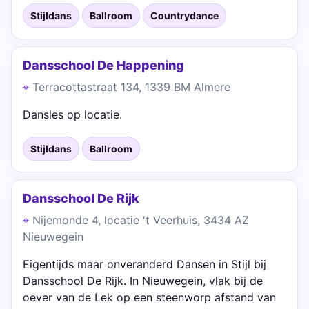
Stijldans
Ballroom
Countrydance
Dansschool De Happening
Terracottastraat 134, 1339 BM Almere
Dansles op locatie.
Stijldans
Ballroom
Dansschool De Rijk
Nijemonde 4, locatie 't Veerhuis, 3434 AZ
Nieuwegein
Eigentijds maar onveranderd Dansen in Stijl bij
Dansschool De Rijk. In Nieuwegein, vlak bij de
oever van de Lek op een steenworp afstand van