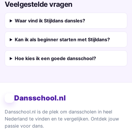
Veelgestelde vragen
Waar vind ik Stijldans dansles?
Kan ik als beginner starten met Stijldans?
Hoe kies ik een goede dansschool?
Dansschool.nl
Dansschool.nl is de plek om dansscholen in heel
Nederland te vinden en te vergelijken. Ontdek jouw
passie voor dans.