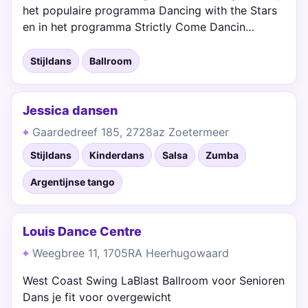
het populaire programma Dancing with the Stars
en in het programma Strictly Come Dancin…
Stijldans
Ballroom
Jessica dansen
Gaardedreef 185, 2728az Zoetermeer
Stijldans
Kinderdans
Salsa
Zumba
Argentijnse tango
Louis Dance Centre
Weegbree 11, 1705RA Heerhugowaard
West Coast Swing LaBlast Ballroom voor Senioren
Dans je fit voor overgewicht