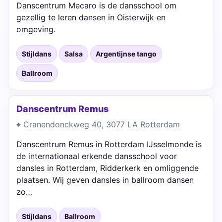
Danscentrum Mecaro is de dansschool om
gezellig te leren dansen in Oisterwijk en
omgeving.
Stijldans
Salsa
Argentijnse tango
Ballroom
Danscentrum Remus
Cranendonckweg 40, 3077 LA Rotterdam
Danscentrum Remus in Rotterdam IJsselmonde is
de internationaal erkende dansschool voor
dansles in Rotterdam, Ridderkerk en omliggende
plaatsen. Wij geven dansles in ballroom dansen
zo…
Stijldans
Ballroom