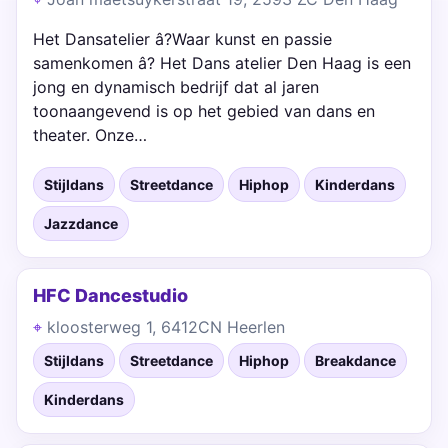
Het Dansatelier â?Waar kunst en passie
samenkomen â? Het Dans atelier Den Haag is een
jong en dynamisch bedrijf dat al jaren
toonaangevend is op het gebied van dans en
theater. Onze…
Stijldans
Streetdance
Hiphop
Kinderdans
Jazzdance
HFC Dancestudio
kloosterweg 1, 6412CN Heerlen
Stijldans
Streetdance
Hiphop
Breakdance
Kinderdans