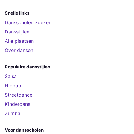
Snelle links
Dansscholen zoeken
Dansstijlen
Alle plaatsen
Over dansen
Populaire dansstijlen
Salsa
Hiphop
Streetdance
Kinderdans
Zumba
Voor dansscholen