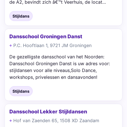
de A2, bevindt zich â€™t Veerhuis, de locat…
Stijldans
Dansschool Groningen Danst
P.C. Hooftlaan 1, 9721 JM Groningen
De gezelligste dansschool van het Noorden:
Dansschool Groningen Danst is uw adres voor:
stijldansen voor alle niveaus,Solo Dance,
workshops, privelessen en dansavonden!
Stijldans
Dansschool Lekker Stijldansen
Hof van Zaenden 65, 1508 XD Zaandam