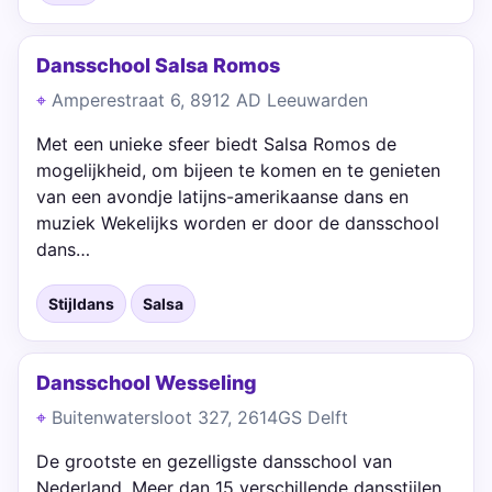
Dansschool Salsa Romos
Amperestraat 6, 8912 AD Leeuwarden
Met een unieke sfeer biedt Salsa Romos de
mogelijkheid, om bijeen te komen en te genieten
van een avondje latijns-amerikaanse dans en
muziek Wekelijks worden er door de dansschool
dans…
Stijldans
Salsa
Dansschool Wesseling
Buitenwatersloot 327, 2614GS Delft
De grootste en gezelligste dansschool van
Nederland. Meer dan 15 verschillende dansstijlen