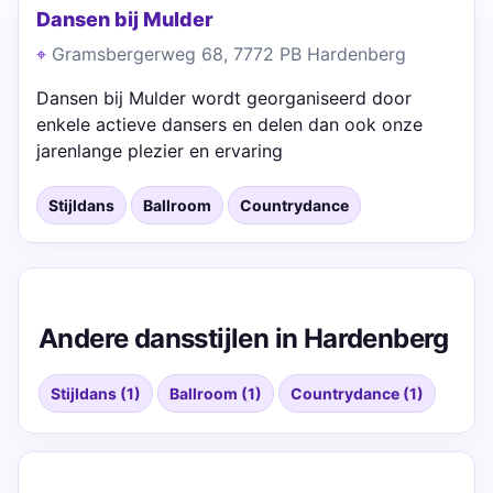
Dansen bij Mulder
Gramsbergerweg 68, 7772 PB Hardenberg
Dansen bij Mulder wordt georganiseerd door
enkele actieve dansers en delen dan ook onze
jarenlange plezier en ervaring
Stijldans
Ballroom
Countrydance
Andere dansstijlen in Hardenberg
Stijldans (1)
Ballroom (1)
Countrydance (1)