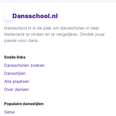
Dansschool.nl
Dansschool.nl is de plek om dansscholen in heel
Nederland te vinden en te vergelijken. Ontdek jouw
passie voor dans.
Snelle links
Dansscholen zoeken
Dansstijlen
Alle plaatsen
Over dansen
Populaire dansstijlen
Salsa