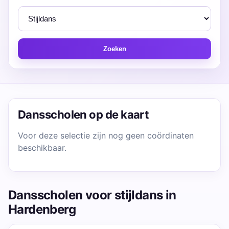
Zoeken
Dansscholen op de kaart
Voor deze selectie zijn nog geen coördinaten
beschikbaar.
Dansscholen voor stijldans in
Hardenberg