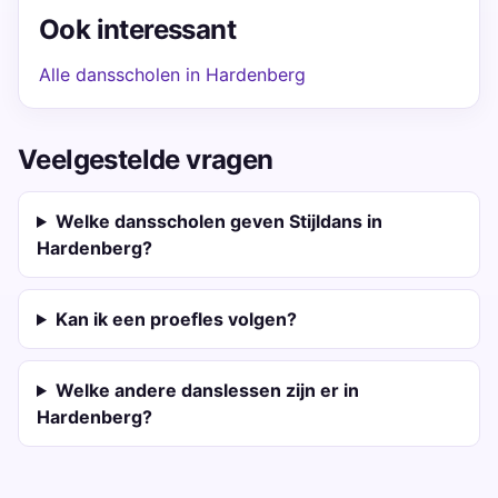
Ook interessant
Alle dansscholen in Hardenberg
Veelgestelde vragen
Welke dansscholen geven Stijldans in
Hardenberg?
Kan ik een proefles volgen?
Welke andere danslessen zijn er in
Hardenberg?